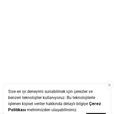
Size en iyi deneyimi sunabilmek için çerezler ve
benzeri teknolojiler kullanıyoruz. Bu teknolojilerle
işlenen kişisel veriler hakkında detaylı bilgiye
Çerez
Politikası
metnimizden ulaşabilirsiniz.