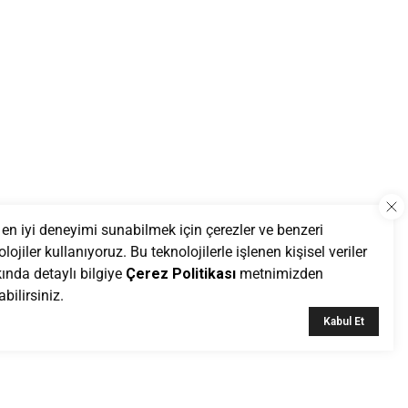
 en iyi deneyimi sunabilmek için çerezler ve benzeri
lojiler kullanıyoruz. Bu teknolojilerle işlenen kişisel veriler
ında detaylı bilgiye
Çerez Politikası
metnimizden
bilirsiniz.
Kabul Et