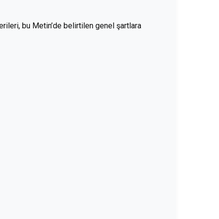
leri, bu Metin’de belirtilen genel şartlara