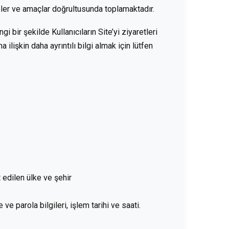
pler ve amaçlar doğrultusunda toplamaktadır.
 bir şekilde Kullanıcıların Site’yi ziyaretleri
 ilişkin daha ayrıntılı bilgi almak için lütfen
 edilen ülke ve şehir
re ve parola bilgileri, işlem tarihi ve saati.