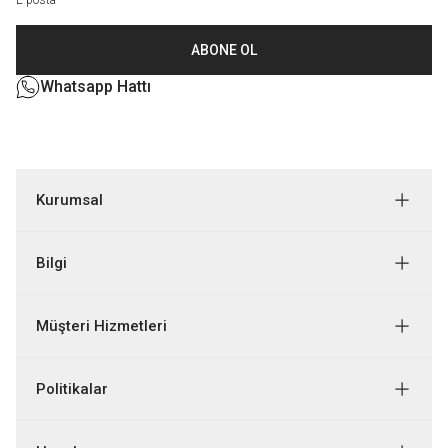
ABONE OL
Whatsapp Hattı
Kurumsal
Bilgi
Müşteri Hizmetleri
Politikalar