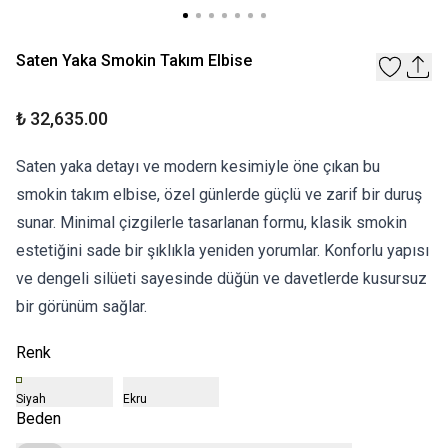
Saten Yaka Smokin Takım Elbise
₺ 32,635.00
Saten yaka detayı ve modern kesimiyle öne çıkan bu
smokin takım elbise, özel günlerde güçlü ve zarif bir duruş
sunar. Minimal çizgilerle tasarlanan formu, klasik smokin
estetiğini sade bir şıklıkla yeniden yorumlar. Konforlu yapısı
ve dengeli silüeti sayesinde düğün ve davetlerde kusursuz
bir görünüm sağlar.
Renk
Siyah
Ekru
Beden