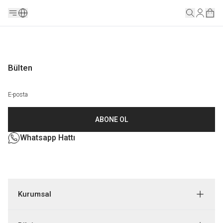
Bülten
ABONE OL
Whatsapp Hattı
Kurumsal