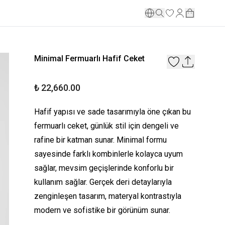
Minimal Fermuarlı Hafif Ceket
₺ 22,660.00
Hafif yapısı ve sade tasarımıyla öne çıkan bu
fermuarlı ceket, günlük stil için dengeli ve
rafine bir katman sunar. Minimal formu
sayesinde farklı kombinlerle kolayca uyum
sağlar, mevsim geçişlerinde konforlu bir
kullanım sağlar. Gerçek deri detaylarıyla
zenginleşen tasarım, materyal kontrastıyla
modern ve sofistike bir görünüm sunar.