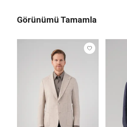
Görünümü Tamamla