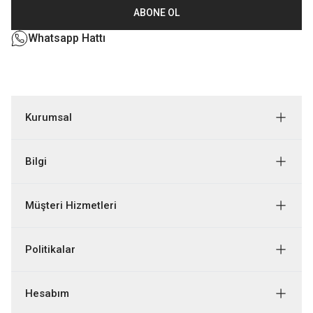
ABONE OL
Whatsapp Hattı
Kurumsal
Bilgi
Müşteri Hizmetleri
Politikalar
Hesabım