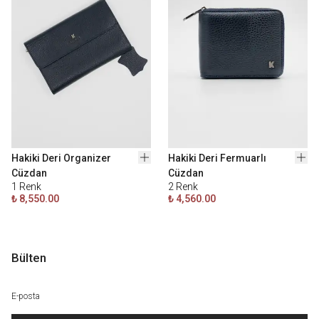
Hakiki Deri Organizer
Hakiki Deri Fermuarlı
Cüzdan
Cüzdan
1
Renk
2
Renk
₺ 8,550.00
₺ 4,560.00
Bülten