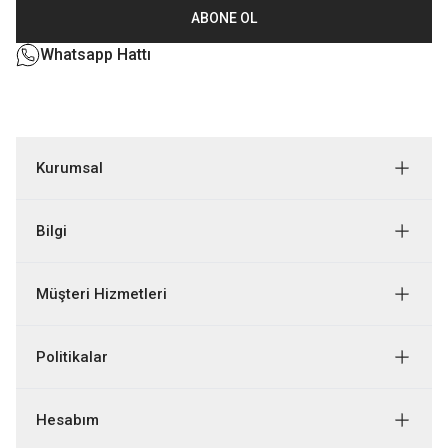
ABONE OL
Whatsapp Hattı
Kurumsal
Bilgi
Müşteri Hizmetleri
Politikalar
Hesabım