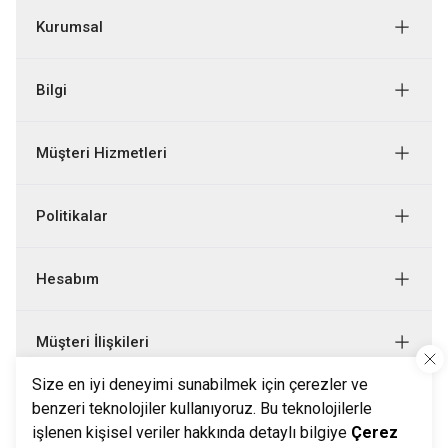
Kurumsal
Bilgi
Müşteri Hizmetleri
Politikalar
Hesabım
Müşteri İlişkileri
Size en iyi deneyimi sunabilmek için çerezler ve
Bizi Takip Edin
benzeri teknolojiler kullanıyoruz. Bu teknolojilerle
işlenen kişisel veriler hakkında detaylı bilgiye
Çerez