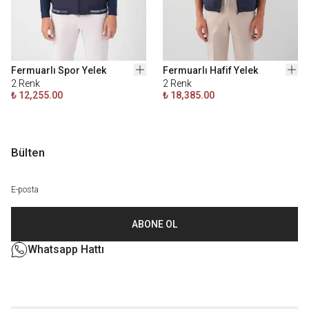
Fermuarlı Spor Yelek
Fermuarlı Hafif Yelek
2
Renk
2
Renk
₺ 12,255.00
₺ 18,385.00
Bülten
ABONE OL
Whatsapp Hattı